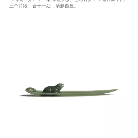
三个片段，合于一处，清趣自显。