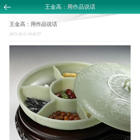
王金高：用作品说话
返回
王金高：用作品说话
2015-10-15 10:42:57